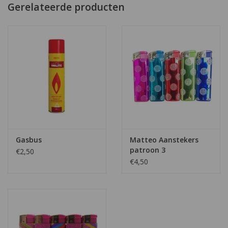
Gerelateerde producten
Gasbus
Matteo Aanstekers
patroon 3
€2,50
€4,50