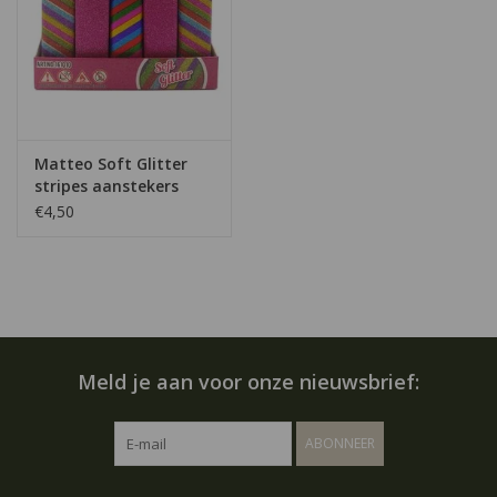
Matteo Soft Glitter
stripes aanstekers
€4,50
Meld je aan voor onze nieuwsbrief:
ABONNEER