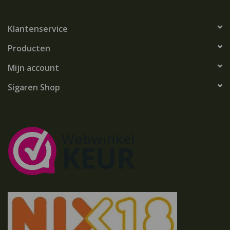
Klantenservice
Producten
Mijn account
Sigaren Shop