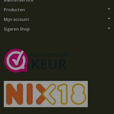
Klantenservice
Producten
Mijn account
Sigaren Shop