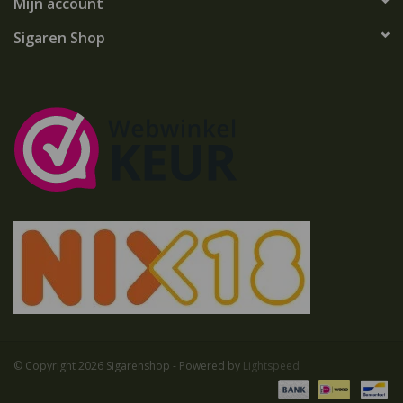
Mijn account
Sigaren Shop
© Copyright 2026 Sigarenshop - Powered by
Lightspeed