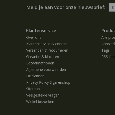
Meld je aan voor onze nieuwsbrief:
Klantenservice
Produ
Over ons
Alle pro
Klantenservice & contact
Aanbied
Verzenden & retourneren
Tags
Garantie & klachten
RSS-fee
Betaalmethoden
Algemene voorwaarden
Disclaimer
Privacy Policy Sigarenshop
Sitemap
Veelgestelde vragen
Winkel bezoeken