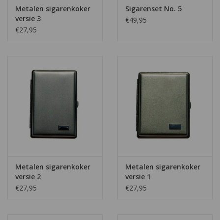
Metalen sigarenkoker
Sigarenset No. 5
versie 3
€49,95
€27,95
Metalen sigarenkoker
Metalen sigarenkoker
versie 2
versie 1
€27,95
€27,95