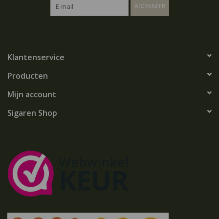
ABONNEER
Klantenservice
Producten
Mijn account
Sigaren Shop