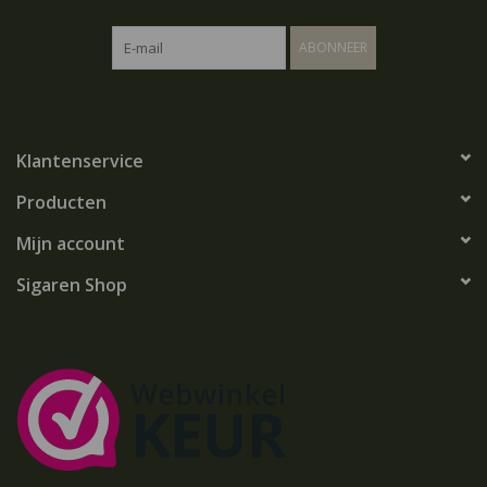
ABONNEER
Klantenservice
Producten
Mijn account
Sigaren Shop