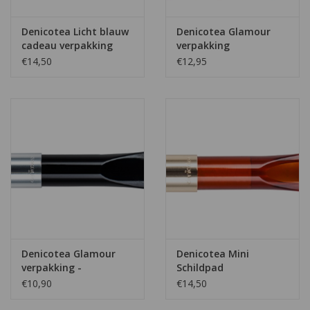
Denicotea Licht blauw
Denicotea Glamour
cadeau verpakking
verpakking
€14,50
€12,95
Denicotea Glamour
Denicotea Mini
verpakking -
Schildpad
€10,90
€14,50