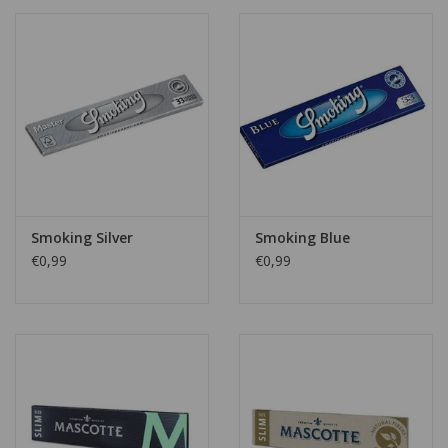
Smoking Silver
Smoking Blue
€0,99
€0,99