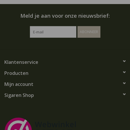
Meld je aan voor onze nieuwsbrief:
ABONNEER
Klantenservice
Producten
Mijn account
Sigaren Shop