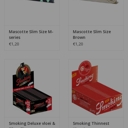
Mascotte Slim Size M-
Mascotte Slim Size
series
Brown
€1,20
€1,20
Smoking Deluxe vloei &
Smoking Thinnest