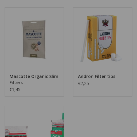
Mascotte Organic Slim
Andron Filter tips
Filters
€2,25
€1,45