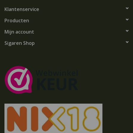
Klantenservice
Producten
Mijn account
Sigaren Shop