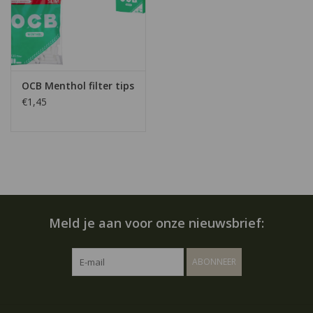
OCB Menthol filter tips
€1,45
Meld je aan voor onze nieuwsbrief:
ABONNEER