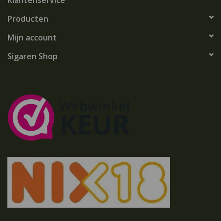
Klantenservice
Producten
Mijn account
Sigaren Shop