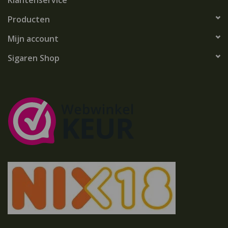
Klantenservice
Producten
Mijn account
Sigaren Shop