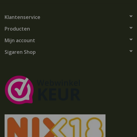
Klantenservice
Producten
Mijn account
Sigaren Shop