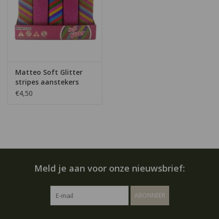
Matteo Soft Glitter
stripes aanstekers
€4,50
Meld je aan voor onze nieuwsbrief:
ABONNEER