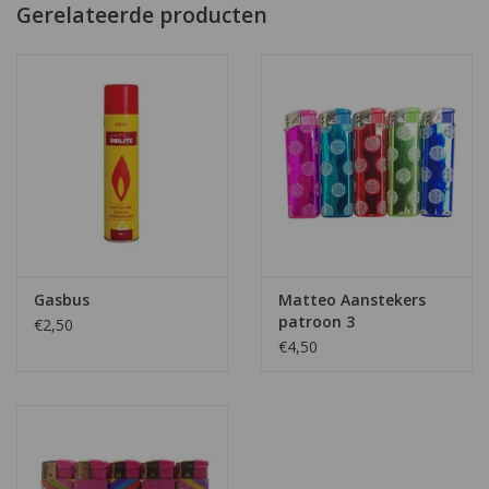
Gerelateerde producten
Gasbus
Matteo Aanstekers
patroon 3
€2,50
€4,50