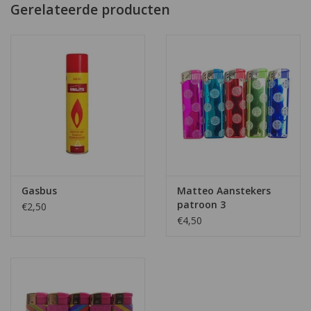
Gerelateerde producten
Gasbus
Matteo Aanstekers
patroon 3
€2,50
€4,50