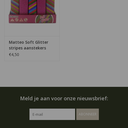
Matteo Soft Glitter
stripes aanstekers
€4,50
Meld je aan voor onze nieuwsbrief:
ABONNEER