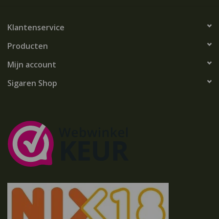
Klantenservice
Producten
Mijn account
Sigaren Shop