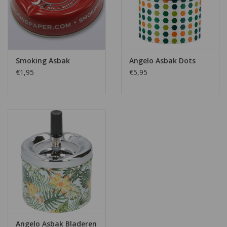
Smoking Asbak
Angelo Asbak Dots
€1,95
€5,95
Angelo Asbak Bladeren