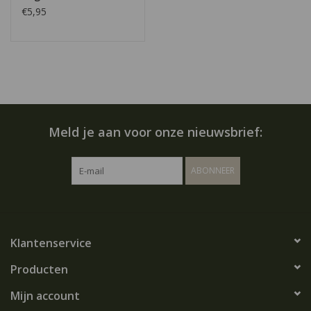
€5,95
Meld je aan voor onze nieuwsbrief:
ABONNEER
Klantenservice
Producten
Mijn account