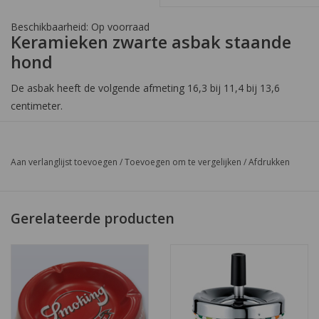
Beschikbaarheid:
Op voorraad
Keramieken zwarte asbak staande
hond
De asbak heeft de volgende afmeting 16,3 bij 11,4 bij 13,6
centimeter.
Aan verlanglijst toevoegen
/
Toevoegen om te vergelijken
/
Afdrukken
Gerelateerde producten