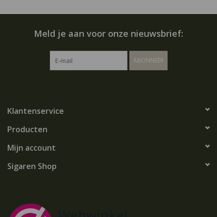
Meld je aan voor onze nieuwsbrief:
ABONNEER
Klantenservice
Producten
Mijn account
Sigaren Shop