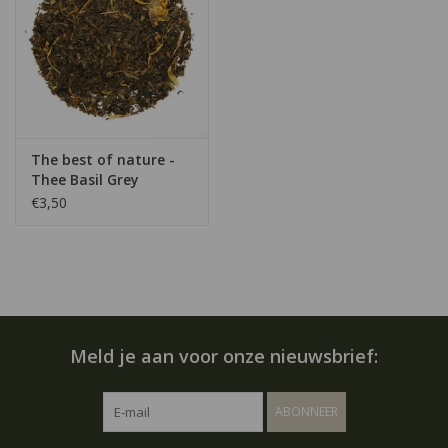
The best of nature -
Thee Basil Grey
€3,50
Meld je aan voor onze nieuwsbrief:
ABONNEER