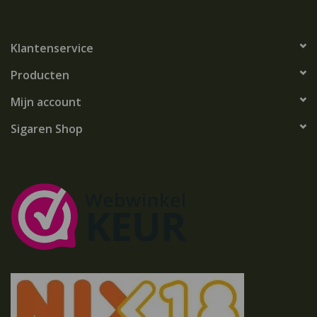
Klantenservice
Producten
Mijn account
Sigaren Shop