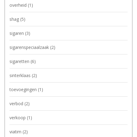
overheid
(1)
shag
(5)
sigaren
(3)
sigarenspeciaalzaak
(2)
sigaretten
(6)
sinterklaas
(2)
toevoegingen
(1)
verbod
(2)
verkoop
(1)
viatim
(2)