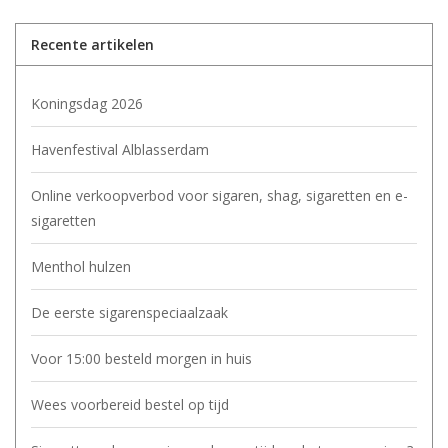
Recente artikelen
Koningsdag 2026
Havenfestival Alblasserdam
Online verkoopverbod voor sigaren, shag, sigaretten en e-
sigaretten
Menthol hulzen
De eerste sigarenspeciaalzaak
Voor 15:00 besteld morgen in huis
Wees voorbereid bestel op tijd