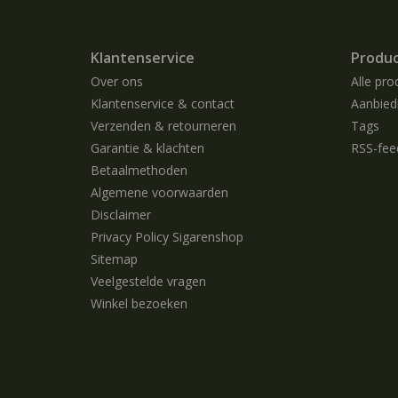
Klantenservice
Produ
Over ons
Alle pro
Klantenservice & contact
Aanbied
Verzenden & retourneren
Tags
Garantie & klachten
RSS-fee
Betaalmethoden
Algemene voorwaarden
Disclaimer
Privacy Policy Sigarenshop
Sitemap
Veelgestelde vragen
Winkel bezoeken