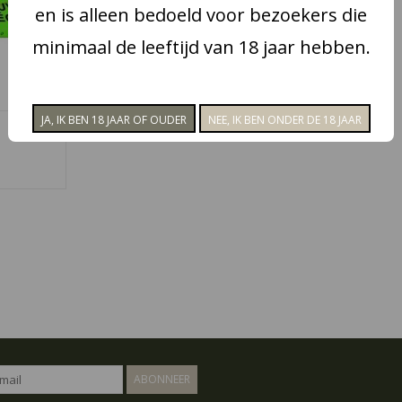
en is alleen bedoeld voor bezoekers die
minimaal de leeftijd van 18 jaar hebben.
ABONNEER