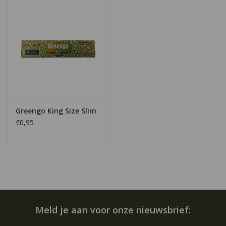
Greengo King Size Slim
€0,95
Meld je aan voor onze nieuwsbrief: