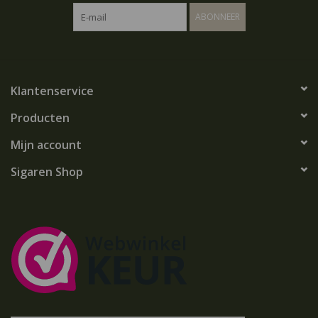
ABONNEER
Klantenservice
Producten
Mijn account
Sigaren Shop