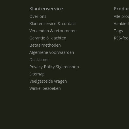
Klantenservice
Produ
Over ons
Alle pro
Klantenservice & contact
Aanbied
Verzenden & retourneren
Tags
Garantie & klachten
RSS-fee
Betaalmethoden
Algemene voorwaarden
Disclaimer
Privacy Policy Sigarenshop
Sitemap
Veelgestelde vragen
Winkel bezoeken