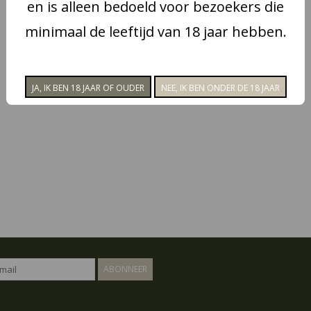
en is alleen bedoeld voor bezoekers die
minimaal de leeftijd van 18 jaar hebben.
ABONNEER