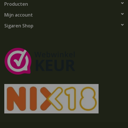
Producten
Mijn account
Sigaren Shop