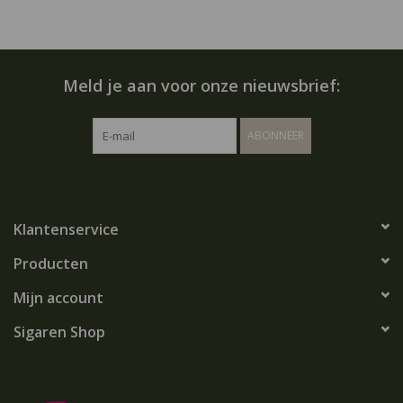
Meld je aan voor onze nieuwsbrief:
ABONNEER
Klantenservice
Producten
Mijn account
Sigaren Shop