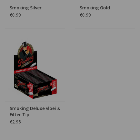
Smoking Silver
Smoking Gold
€0,99
€0,99
Smoking Deluxe vloei &
Filter Tip
€2,95