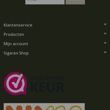
Klantenservice
Producten
Mijn account
Sigaren Shop