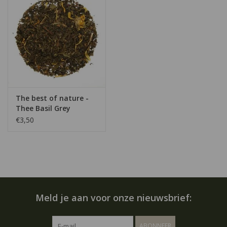
The best of nature -
Thee Basil Grey
€3,50
Meld je aan voor onze nieuwsbrief:
ABONNEER