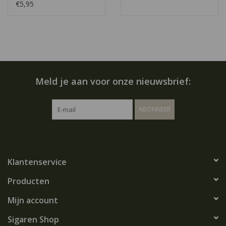
€5,95
Meld je aan voor onze nieuwsbrief:
ABONNEER
Klantenservice
Producten
Mijn account
Sigaren Shop