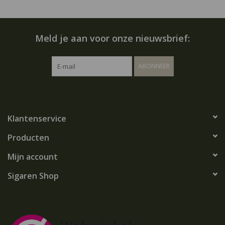
Meld je aan voor onze nieuwsbrief:
ABONNEER
Klantenservice
Producten
Mijn account
Sigaren Shop