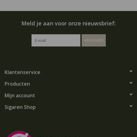
Meld je aan voor onze nieuwsbrief:
ABONNEER
Klantenservice
Producten
Mijn account
Sigaren Shop