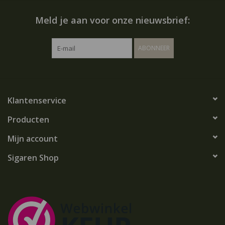
Meld je aan voor onze nieuwsbrief:
ABONNEER
Klantenservice
Producten
Mijn account
Sigaren Shop