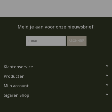
Meld je aan voor onze nieuwsbrief:
ABONNEER
Klantenservice
Producten
Mijn account
Sigaren Shop