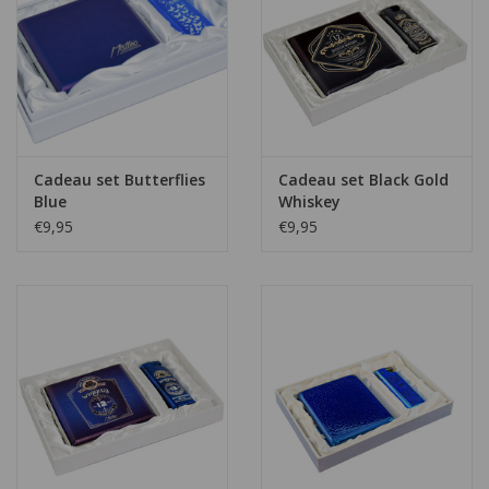
Cadeau set Butterflies
Cadeau set Black Gold
Blue
Whiskey
€9,95
€9,95