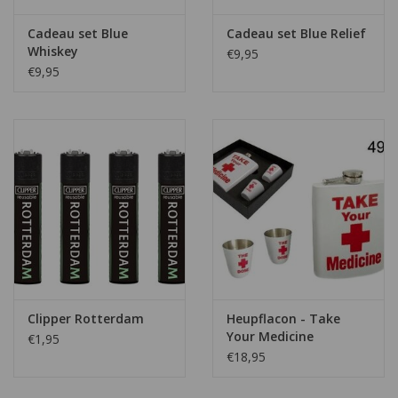
Cadeau set Blue
Cadeau set Blue Relief
Whiskey
€9,95
€9,95
Clipper Rotterdam
Heupflacon - Take
Your Medicine
€1,95
€18,95