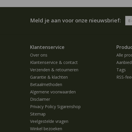
Meld je aan voor onze nieuwsbrief:
Klantenservice
Produ
Over ons
Alle pro
Klantenservice & contact
Aanbied
Verzenden & retourneren
Tags
Garantie & klachten
RSS-fee
Betaalmethoden
Algemene voorwaarden
Disclaimer
Privacy Policy Sigarenshop
Sitemap
Veelgestelde vragen
Winkel bezoeken