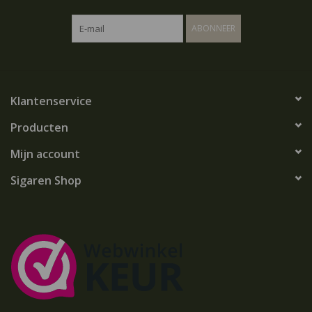
ABONNEER
Klantenservice
Producten
Mijn account
Sigaren Shop