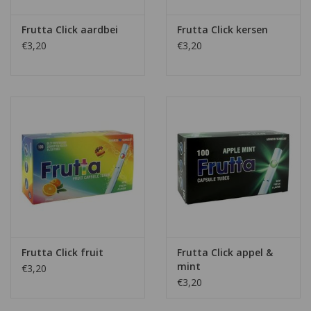
Frutta Click aardbei
Frutta Click kersen
€3,20
€3,20
Frutta Click fruit
Frutta Click appel &
mint
€3,20
€3,20