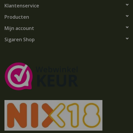
Klantenservice
Producten
Mijn account
Sigaren Shop