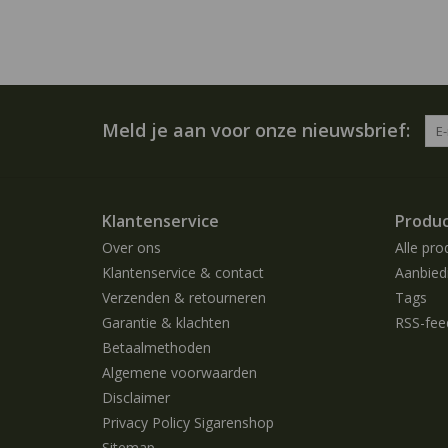
Meld je aan voor onze nieuwsbrief:
Klantenservice
Produ
Over ons
Alle pro
Klantenservice & contact
Aanbied
Verzenden & retourneren
Tags
Garantie & klachten
RSS-fee
Betaalmethoden
Algemene voorwaarden
Disclaimer
Privacy Policy Sigarenshop
Sitemap