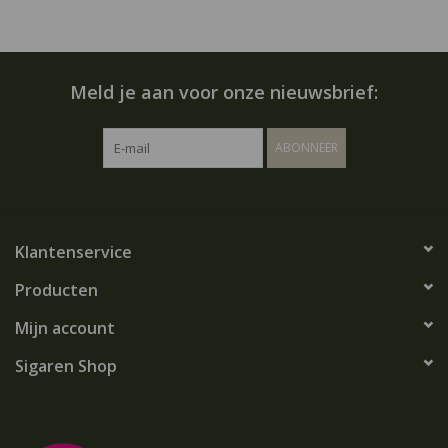
Meld je aan voor onze nieuwsbrief:
ABONNEER
Klantenservice
Producten
Mijn account
Sigaren Shop