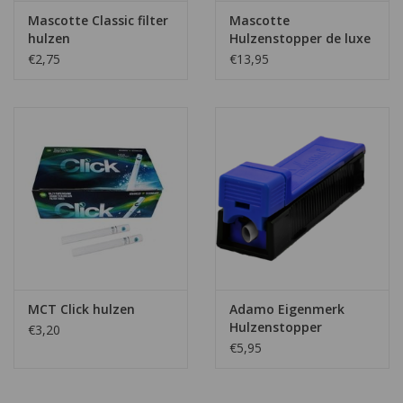
Mascotte Classic filter
Mascotte
hulzen
Hulzenstopper de luxe
€2,75
€13,95
MCT Click hulzen
Adamo Eigenmerk
Hulzenstopper
€3,20
€5,95