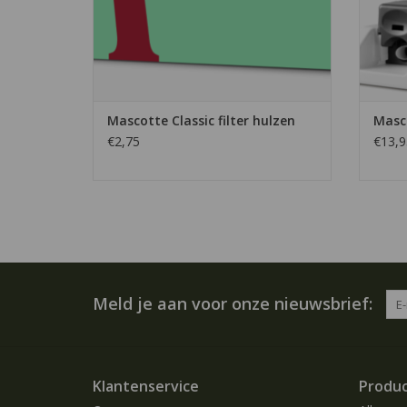
Mascotte Classic filter hulzen
Masc
€2,75
€13,9
Meld je aan voor onze nieuwsbrief:
Klantenservice
Produ