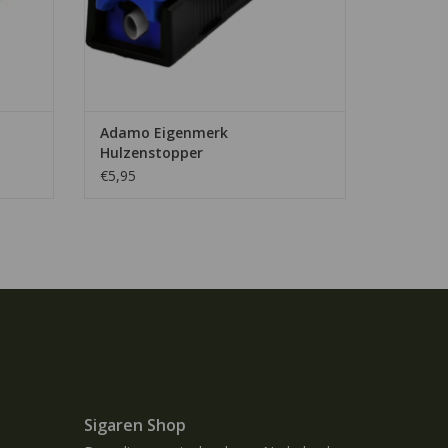
Adamo Eigenmerk
Hulzenstopper
€5,95
Sigaren Shop