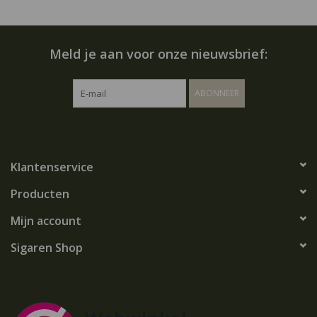
Meld je aan voor onze nieuwsbrief:
ABONNEER
Klantenservice
Producten
Mijn account
Sigaren Shop