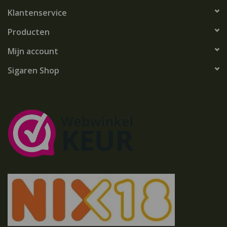
Klantenservice
Producten
Mijn account
Sigaren Shop