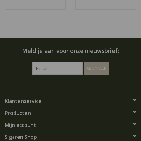
Meld je aan voor onze nieuwsbrief:
ABONNEER
Klantenservice
Producten
Mijn account
Sigaren Shop