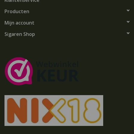
Klantenservice
Producten
Mijn account
Sigaren Shop