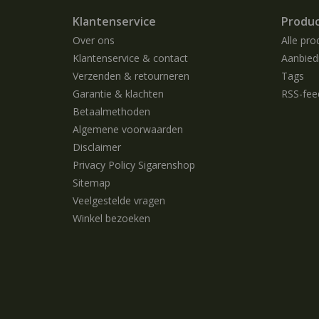
Klantenservice
Produ
Over ons
Alle pro
Klantenservice & contact
Aanbied
Verzenden & retourneren
Tags
Garantie & klachten
RSS-fee
Betaalmethoden
Algemene voorwaarden
Disclaimer
Privacy Policy Sigarenshop
Sitemap
Veelgestelde vragen
Winkel bezoeken