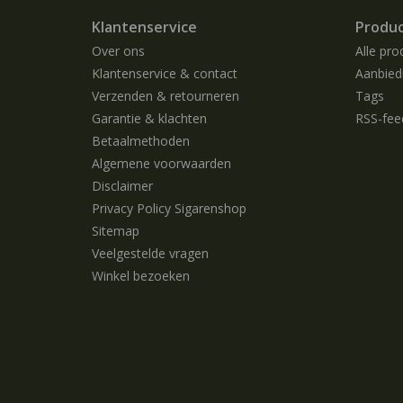
Klantenservice
Produ
Over ons
Alle pro
Klantenservice & contact
Aanbied
Verzenden & retourneren
Tags
Garantie & klachten
RSS-fee
Betaalmethoden
Algemene voorwaarden
Disclaimer
Privacy Policy Sigarenshop
Sitemap
Veelgestelde vragen
Winkel bezoeken