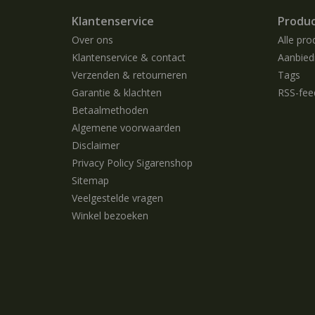
Klantenservice
Produ
Over ons
Alle pro
Klantenservice & contact
Aanbied
Verzenden & retourneren
Tags
Garantie & klachten
RSS-fee
Betaalmethoden
Algemene voorwaarden
Disclaimer
Privacy Policy Sigarenshop
Sitemap
Veelgestelde vragen
Winkel bezoeken