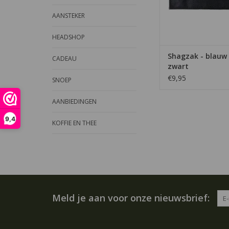
AANSTEKER
HEADSHOP
Shagzak - blauw
CADEAU
zwart
€9,95
SNOEP
AANBIEDINGEN
9,4
KOFFIE EN THEE
Meld je aan voor onze nieuwsbrief: