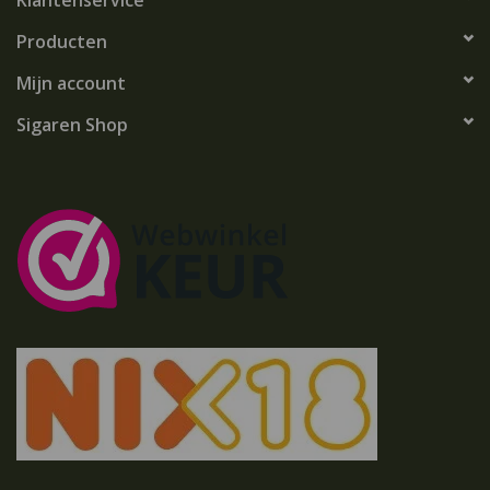
Klantenservice
Producten
Mijn account
Sigaren Shop