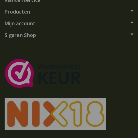
Klantenservice
Producten
Mijn account
Sigaren Shop