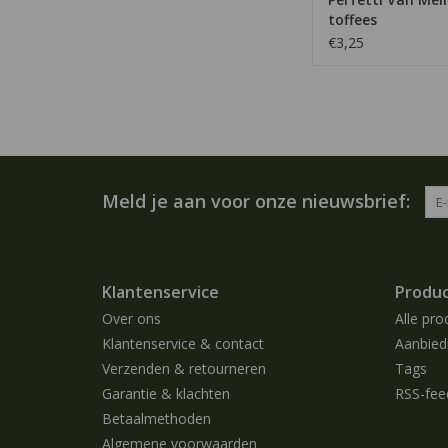
toffees
€3,25
Meld je aan voor onze nieuwsbrief:
Klantenservice
Produ
Over ons
Alle pro
Klantenservice & contact
Aanbied
Verzenden & retourneren
Tags
Garantie & klachten
RSS-fee
Betaalmethoden
Algemene voorwaarden