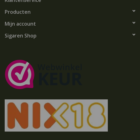
Klantenservice
Producten
Mijn account
Sigaren Shop