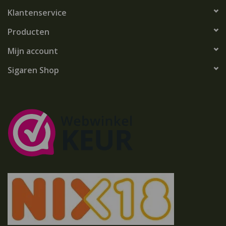
Klantenservice
Producten
Mijn account
Sigaren Shop