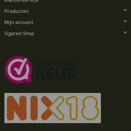
Klantenservice
Producten
Mijn account
Sigaren Shop