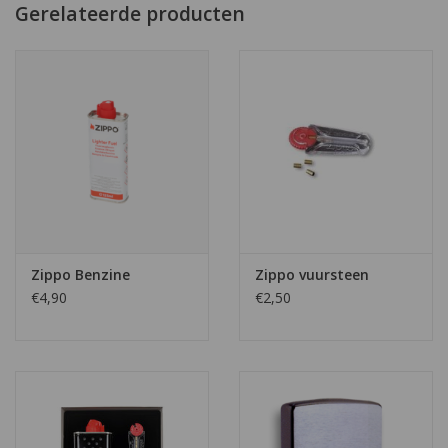
Gerelateerde producten
Zippo Benzine
Zippo vuursteen
€4,90
€2,50