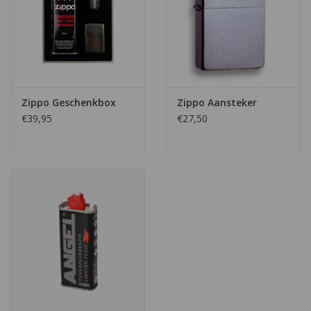
Zippo Geschenkbox
Zippo Aansteker
€39,95
€27,50