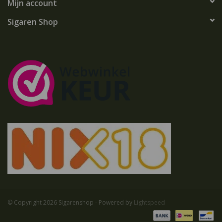
Mijn account
Sigaren Shop
© Copyright 2026 Sigarenshop - Powered by
Lightspeed