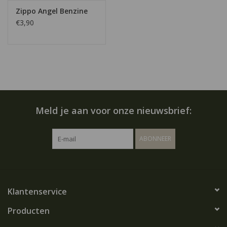
Zippo Angel Benzine
€3,90
Meld je aan voor onze nieuwsbrief:
ABONNEER
Klantenservice
Producten