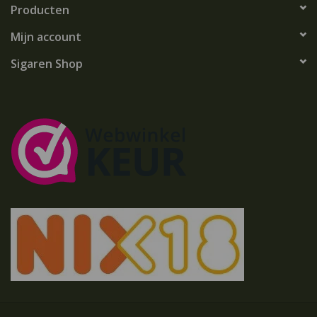
Producten
Mijn account
Sigaren Shop