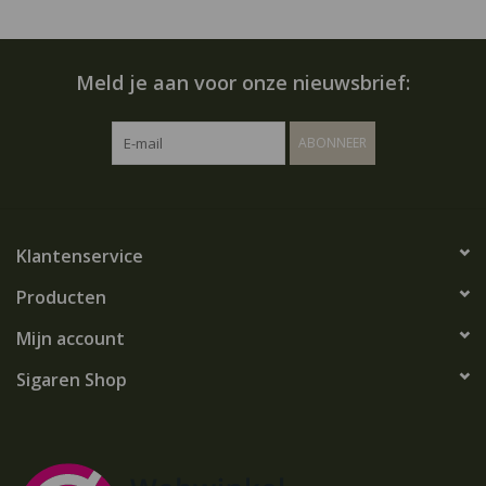
Meld je aan voor onze nieuwsbrief:
ABONNEER
Klantenservice
Producten
Mijn account
Sigaren Shop